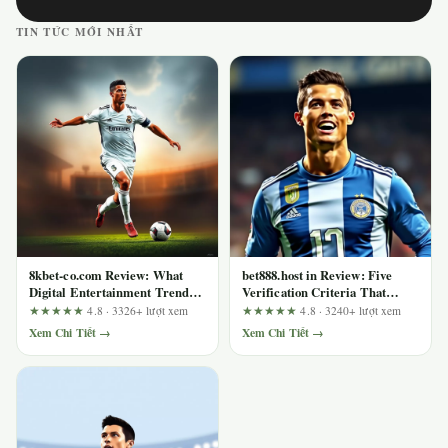
TIN TỨC MỚI NHẤT
8kbet-co.com Review: What
bet888.host in Review: Five
Digital Entertainment Trend-
Verification Criteria That
Seekers Must Verify Before
Separate Signal from Noise
★★★★★
4.8 · 3326+ lượt xem
★★★★★
4.8 · 3240+ lượt xem
Participating
Xem Chi Tiết →
Xem Chi Tiết →