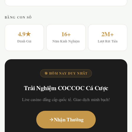
BẰNG CON SỐ
4.9★
16+
2M+
Đánh Giá
Năm Kinh Nghiệm
Lượt Rút Tiền
🎯 HÔM NAY DUY NHẤT
Trải Nghiệm COCCOC Cá Cược
Live casino đẳng cấp quốc tế. Giao dịch minh bạch!
Nhận Thưởng