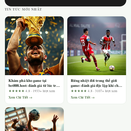
TIN TỨC MỚI NHẤT
Khám phá kho game tại
Rừng nhiệt đới trong thế giới
bet888.host: đánh giá từ lúc truy
game: đánh giá độc lập khi chọn
cập đến khi hỗ trợ
nền tảng giải trí trực tuyến
★★★★★
4.8 · 1933+ lượt xem
★★★★★
4.8 · 3107+ lượt xem
Xem Chi Tiết →
Xem Chi Tiết →