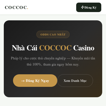
COCCOC
.
Đăng Ký
ODDS CAO NHẤT
Nhà Cái
COCCOC
Casino
Pháp lý cho cược thủ chuyên nghiệp — Khuyến mãi tân
thủ 100%, tham gia ngay hôm nay.
→ Đăng Ký Ngay
Xem Danh Mục