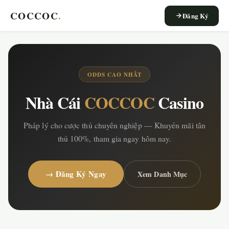
COCCOC
.
Đăng Ký
ODDS CAO NHẤT
Nhà Cái
COCCOC
Casino
Pháp lý cho cược thủ chuyên nghiệp — Khuyến mãi tân
thủ 100%, tham gia ngay hôm nay.
→ Đăng Ký Ngay
Xem Danh Mục