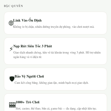
ĐẶC QUYỀN
Link Vào Ổn Định
🌐
Không lo bị chặn, nhiều đường truyền dự phòng, vào chơi mượt mà.
Nạp Rút Siêu Tốc 3 Phút
⚡
Giao dịch nhanh chóng, tiền về tài khoản trong vòng 3 phút. Hỗ trợ nhiều
ngân hàng và ví điện tử.
Bảo Vệ Người Chơi
🛡
Cam kết công bằng, không gian lận, minh bạch mọi giao dịch.
1000+ Trò Chơi
🎰
Slot, casino, thể thao, bắn cá, game bài — đa dạng, cập nhật liên tục.