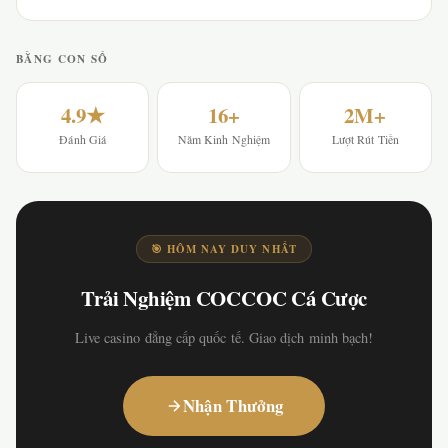
BẰNG CON SỐ
4.9★
16+
2M+
Đánh Giá
Năm Kinh Nghiệm
Lượt Rút Tiền
🎯 HÔM NAY DUY NHẤT
Trải Nghiệm COCCOC Cá Cược
Live casino đẳng cấp quốc tế. Giao dịch minh bạch!
Nhận Thưởng