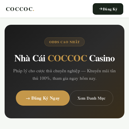
COCCOC
.
Đăng Ký
ODDS CAO NHẤT
Nhà Cái
COCCOC
Casino
Pháp lý cho cược thủ chuyên nghiệp — Khuyến mãi tân
thủ 100%, tham gia ngay hôm nay.
→ Đăng Ký Ngay
Xem Danh Mục