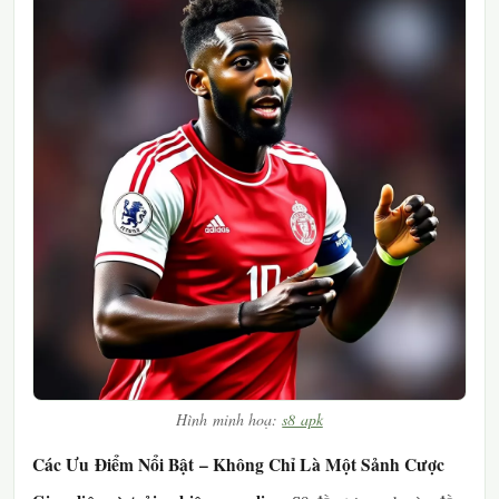
Hình minh hoạ:
s8 apk
Các Ưu Điểm Nổi Bật – Không Chỉ Là Một Sảnh Cược