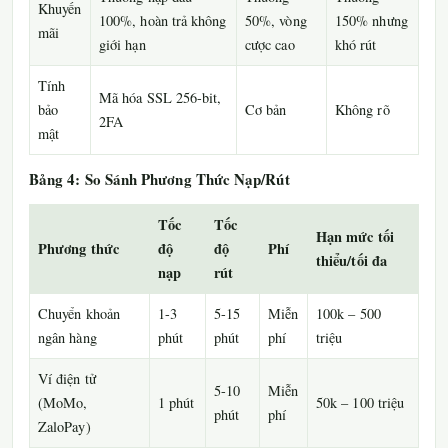
Khuyến
100%, hoàn trả không
50%, vòng
150% nhưng
mãi
giới hạn
cược cao
khó rút
Tính
Mã hóa SSL 256-bit,
bảo
Cơ bản
Không rõ
2FA
mật
Bảng 4: So Sánh Phương Thức Nạp/Rút
Tốc
Tốc
Hạn mức tối
Phương thức
độ
độ
Phí
thiểu/tối đa
nạp
rút
Chuyển khoản
1-3
5-15
Miễn
100k – 500
ngân hàng
phút
phút
phí
triệu
Ví điện tử
5-10
Miễn
(MoMo,
1 phút
50k – 100 triệu
phút
phí
ZaloPay)