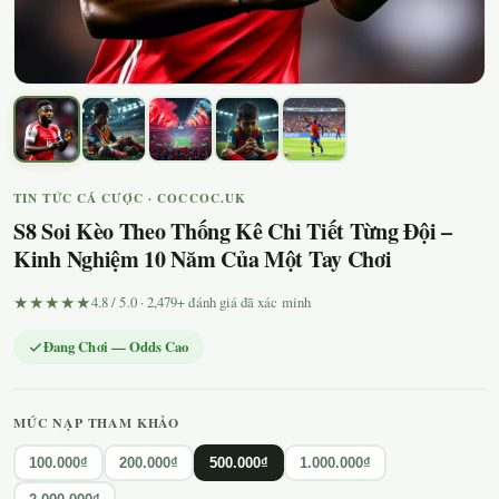
TIN TỨC CÁ CƯỢC · COCCOC.UK
S8 Soi Kèo Theo Thống Kê Chi Tiết Từng Đội –
Kinh Nghiệm 10 Năm Của Một Tay Chơi
★★★★★
4.8 / 5.0 · 2,479+ đánh giá đã xác minh
Đang Chơi — Odds Cao
MỨC NẠP THAM KHẢO
100.000₫
200.000₫
500.000₫
1.000.000₫