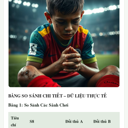
BẢNG SO SÁNH CHI TIẾT – DỮ LIỆU THỰC TẾ
Bảng 1: So Sánh Các Sảnh Chơi
Tiêu
S8
Đối thủ A
Đối thủ B
chí