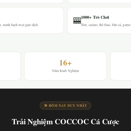
1000+ Trò Chơi
🎰
n, minh bạch mọi giao dịch.
Slot, casino, thể thao, bắn cá, game
16+
Năm Kinh Nghiệm
🎯 HÔM NAY DUY NHẤT
Trải Nghiệm COCCOC Cá Cược