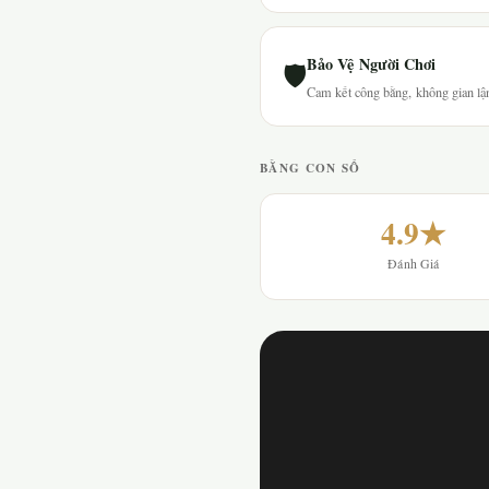
Bảo Vệ Người Chơi
🛡
Cam kết công bằng, không gian lậ
BẰNG CON SỐ
4.9★
Đánh Giá