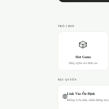
TRÒ CHƠI
🎲
Slot Game
Hàng nghìn slot đỉnh cao
ĐẶC QUYỀN
Link Vào Ổn Định
🌐
Không lo bị chặn, nhiều đường tru