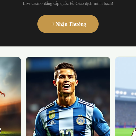
Live casino đẳng cấp quốc tế. Giao dịch minh bạch!
Nhận Thưởng