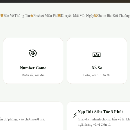
🛡
🔥
🎁
🎲
Bảo Vệ Thông Tin
Freebet Miễn Phí
Khuyến Mãi Mỗi Ngày
Game Bài Đổi Thưởng
🎯
🎫
Number Game
Xổ Số
Đoán số, xóc đĩa
Loto, keno, 1 ăn 99
Nạp Rút Siêu Tốc 3 Phút
⚡
yền dự phòng, vào chơi mượt mà.
Giao dịch nhanh chóng, tiền về tài k
ngân hàng và ví điện tử.