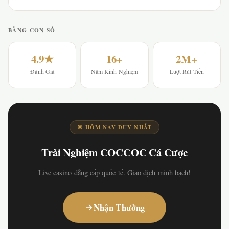
BẰNG CON SỐ
4.9★
16+
2M+
Đánh Giá
Năm Kinh Nghiệm
Lượt Rút Tiền
🎯 HÔM NAY DUY NHẤT
Trải Nghiệm COCCOC Cá Cược
Live casino đẳng cấp quốc tế. Giao dịch minh bạch!
Nhận Thưởng