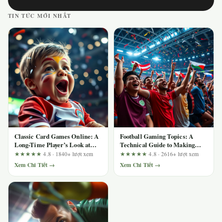
TIN TỨC MỚI NHẤT
Classic Card Games Online: A
Football Gaming Topics: A
Long-Time Player’s Look at
Technical Guide to Making
hitclub88.africa
Better Decisions Through the
★★★★★
4.8 · 1840+ lượt xem
★★★★★
4.8 · 2616+ lượt xem
ad889.com Approach
Xem Chi Tiết →
Xem Chi Tiết →