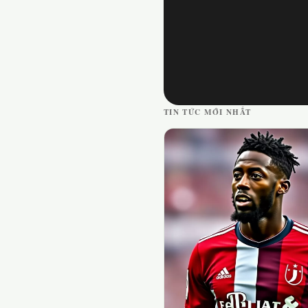
TIN TỨC MỚI NHẤT