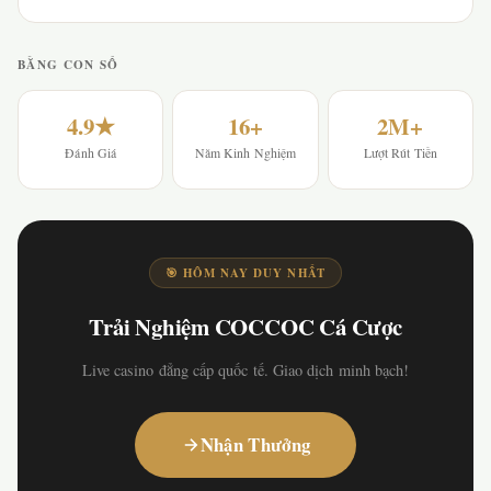
BẰNG CON SỐ
4.9★
16+
2M+
Đánh Giá
Năm Kinh Nghiệm
Lượt Rút Tiền
🎯 HÔM NAY DUY NHẤT
Trải Nghiệm COCCOC Cá Cược
Live casino đẳng cấp quốc tế. Giao dịch minh bạch!
Nhận Thưởng