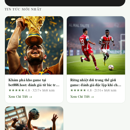
TIN TỨC MỚI NHẤT
Khám phá kho game tại
Rừng nhiệt đới trong thế giới
bet888.host: đánh giá từ lúc truy
game: đánh giá độc lập khi chọn
cập đến khi hỗ trợ
nền tảng giải trí trực tuyến
★★★★★
4.8 · 3217+ lượt xem
★★★★★
4.8 · 2131+ lượt xem
Xem Chi Tiết →
Xem Chi Tiết →