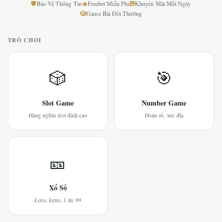
🛡
🔥
🎁
Bảo Vệ Thông Tin
Freebet Miễn Phí
Khuyến Mãi Mỗi Ngày
🎲
Game Bài Đổi Thưởng
TRÒ CHƠI
🎲
🎯
Slot Game
Number Game
Hàng nghìn slot đỉnh cao
Đoán số, xóc đĩa
🎫
Xổ Số
Loto, keno, 1 ăn 99