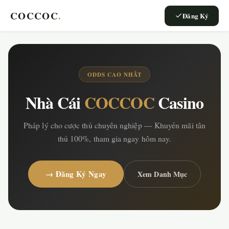
COCCOC
.
Đăng Ký
ODDS CAO NHẤT
Nhà Cái
COCCOC
Casino
Pháp lý cho cược thủ chuyên nghiệp — Khuyến mãi tân
thủ 100%, tham gia ngay hôm nay.
→ Đăng Ký Ngay
Xem Danh Mục