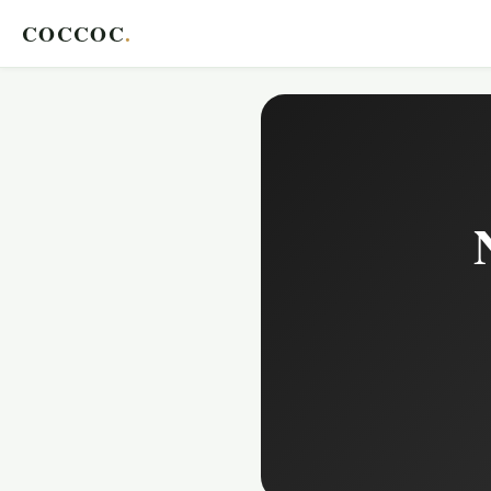
COCCOC
.