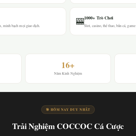
1000+ Trò Chơi
🎰
n, minh bạch mọi giao dịch.
Slot, casino, thể thao, bắn cá, game
16+
Năm Kinh Nghiệm
🎯 HÔM NAY DUY NHẤT
Trải Nghiệm COCCOC Cá Cược