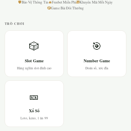
🛡
🔥
🎁
Bảo Vệ Thông Tin
Freebet Miễn Phí
Khuyến Mãi Mỗi Ngày
🎲
Game Bài Đổi Thưởng
TRÒ CHƠI
🎲
🎯
Slot Game
Number Game
Hàng nghìn slot đỉnh cao
Đoán số, xóc đĩa
🎫
Xổ Số
Loto, keno, 1 ăn 99