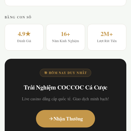
BẰNG CON SỐ
4.9★
16+
2M+
Đánh Giá
Năm Kinh Nghiệm
Lượt Rút Tiền
🎯 HÔM NAY DUY NHẤT
Trải Nghiệm COCCOC Cá Cược
Live casino đẳng cấp quốc tế. Giao dịch minh bạch!
Nhận Thưởng