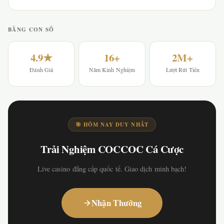
BẰNG CON SỐ
4.9★
16+
2M+
Đánh Giá
Năm Kinh Nghiệm
Lượt Rút Tiền
🎯 HÔM NAY DUY NHẤT
Trải Nghiệm COCCOC Cá Cược
Live casino đẳng cấp quốc tế. Giao dịch minh bạch!
Nhận Thưởng