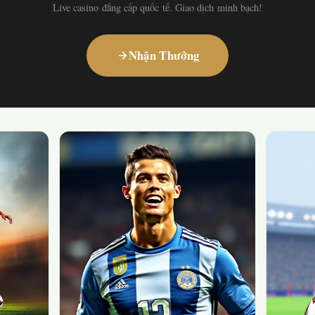
Live casino đẳng cấp quốc tế. Giao dịch minh bạch!
Nhận Thưởng