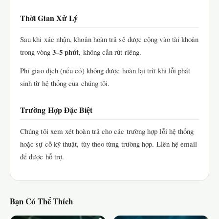
Thời Gian Xử Lý
Sau khi xác nhận, khoản hoàn trả sẽ được cộng vào tài khoản
3–5 phút
trong vòng
, không cần rút riêng.
Phí giao dịch (nếu có) không được hoàn lại trừ khi lỗi phát
sinh từ hệ thống của chúng tôi.
Trường Hợp Đặc Biệt
Chúng tôi xem xét hoàn trả cho các trường hợp lỗi hệ thống
hoặc sự cố kỹ thuật, tùy theo từng trường hợp. Liên hệ email
để được hỗ trợ.
Bạn Có Thể Thích