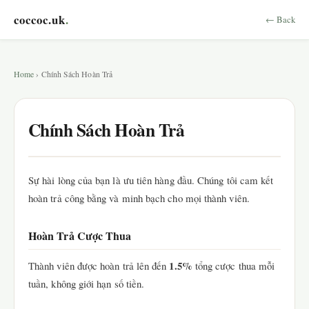
coccoc.uk
.
← Back
Home
› Chính Sách Hoàn Trả
Chính Sách Hoàn Trả
Sự hài lòng của bạn là ưu tiên hàng đầu. Chúng tôi cam kết
hoàn trả công bằng và minh bạch cho mọi thành viên.
Hoàn Trả Cược Thua
1.5%
Thành viên được hoàn trả lên đến
tổng cược thua mỗi
tuần, không giới hạn số tiền.