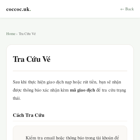
coccoc.uk
.
← Back
Home
› Tra Cứu Vé
Tra Cứu Vé
Sau khi thực hiện giao dịch nạp hoặc rút tiền, bạn sẽ nhận
mã giao dịch
được thông báo xác nhận kèm
để tra cứu trạng
thái.
Cách Tra Cứu
Kiểm tra email hoặc thông báo trong tài khoản để