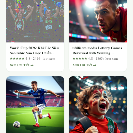
World Cup 2026: Khi Các Siêu
u888com.media Lottery Games
Sao Bước Vào Cuộc Chiến
Reviewed with Winning
Khốc Liệt Nhất
Insights
★★★★★
4.8 · 2414+ lượt xem
★★★★★
4.8 · 1865+ lượt xem
Xem Chi Tiết →
Xem Chi Tiết →