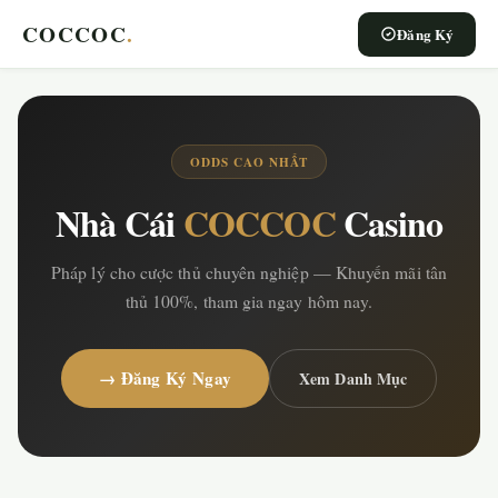
COCCOC
.
Đăng Ký
ODDS CAO NHẤT
Nhà Cái
COCCOC
Casino
Pháp lý cho cược thủ chuyên nghiệp — Khuyến mãi tân
thủ 100%, tham gia ngay hôm nay.
→ Đăng Ký Ngay
Xem Danh Mục