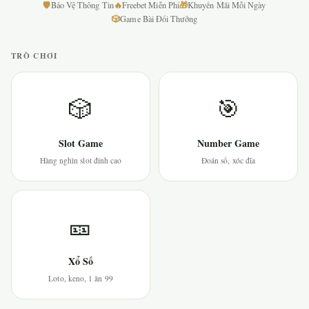
🛡
🔥
🎁
Bảo Vệ Thông Tin
Freebet Miễn Phí
Khuyến Mãi Mỗi Ngày
🎲
Game Bài Đổi Thưởng
TRÒ CHƠI
🎲
🎯
Slot Game
Number Game
Hàng nghìn slot đỉnh cao
Đoán số, xóc đĩa
🎫
Xổ Số
Loto, keno, 1 ăn 99