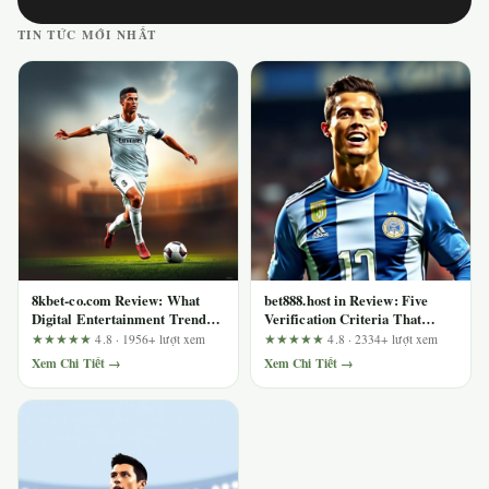
TIN TỨC MỚI NHẤT
8kbet-co.com Review: What
bet888.host in Review: Five
Digital Entertainment Trend-
Verification Criteria That
Seekers Must Verify Before
Separate Signal from Noise
★★★★★
4.8 · 1956+ lượt xem
★★★★★
4.8 · 2334+ lượt xem
Participating
Xem Chi Tiết →
Xem Chi Tiết →