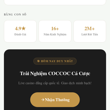
BẰNG CON SỐ
4.9★
16+
2M+
Đánh Giá
Năm Kinh Nghiệm
Lượt Rút Tiền
🎯 HÔM NAY DUY NHẤT
Trải Nghiệm COCCOC Cá Cược
Live casino đẳng cấp quốc tế. Giao dịch minh bạch!
Nhận Thưởng