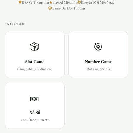
🛡
🔥
🎁
Bảo Vệ Thông Tin
Freebet Miễn Phí
Khuyến Mãi Mỗi Ngày
🎲
Game Bài Đổi Thưởng
TRÒ CHƠI
🎲
🎯
Slot Game
Number Game
Hàng nghìn slot đỉnh cao
Đoán số, xóc đĩa
🎫
Xổ Số
Loto, keno, 1 ăn 99