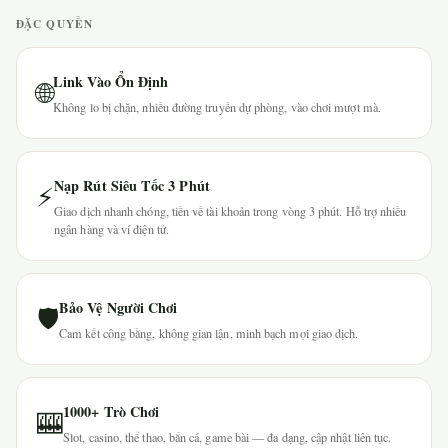
ĐẶC QUYỀN
Link Vào Ổn Định
🌐
Không lo bị chặn, nhiều đường truyền dự phòng, vào chơi mượt mà.
Nạp Rút Siêu Tốc 3 Phút
⚡
Giao dịch nhanh chóng, tiền về tài khoản trong vòng 3 phút. Hỗ trợ nhiều
ngân hàng và ví điện tử.
Bảo Vệ Người Chơi
🛡
Cam kết công bằng, không gian lận, minh bạch mọi giao dịch.
1000+ Trò Chơi
🎰
Slot, casino, thể thao, bắn cá, game bài — đa dạng, cập nhật liên tục.