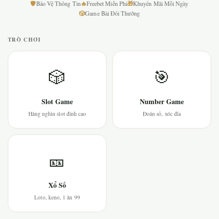
🛡
🔥
🎁
Bảo Vệ Thông Tin
Freebet Miễn Phí
Khuyến Mãi Mỗi Ngày
🎲
Game Bài Đổi Thưởng
TRÒ CHƠI
🎲
🎯
Slot Game
Number Game
Hàng nghìn slot đỉnh cao
Đoán số, xóc đĩa
🎫
Xổ Số
Loto, keno, 1 ăn 99