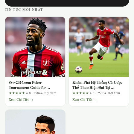
TIN TỨC MỚI NHẤT
88vv2026.com Poker
Khám Phá Hệ Thống Cá Cược
Tournament Guide for
Thể Thao Hiện Đại Tại
Competitive Players
sunwin99.vip: Đánh Giá Độc
★★★★★
4.8 · 2584+ lượt xem
★★★★★
4.8 · 2596+ lượt xem
Lập Theo Năm Tiêu Chí
Xem Chi Tiết →
Xem Chi Tiết →