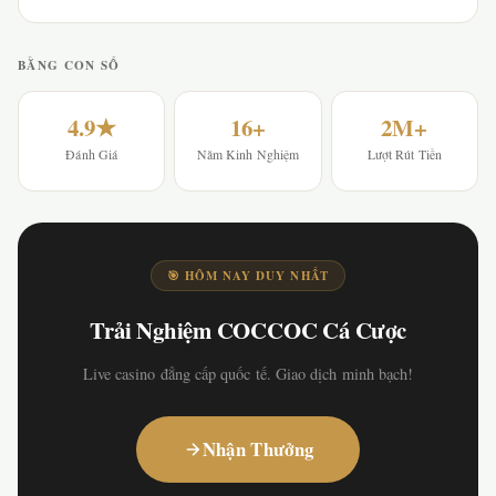
BẰNG CON SỐ
4.9★
16+
2M+
Đánh Giá
Năm Kinh Nghiệm
Lượt Rút Tiền
🎯 HÔM NAY DUY NHẤT
Trải Nghiệm COCCOC Cá Cược
Live casino đẳng cấp quốc tế. Giao dịch minh bạch!
Nhận Thưởng