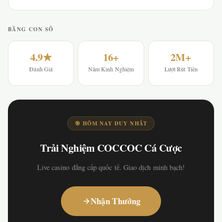
BẰNG CON SỐ
4.9★
16+
2M+
Đánh Giá
Năm Kinh Nghiệm
Lượt Rút Tiền
🎯 HÔM NAY DUY NHẤT
Trải Nghiệm COCCOC Cá Cược
Live casino đẳng cấp quốc tế. Giao dịch minh bạch!
Nhận Thưởng