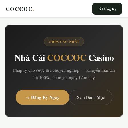
COCCOC
.
Đăng Ký
ODDS CAO NHẤT
Nhà Cái
COCCOC
Casino
Pháp lý cho cược thủ chuyên nghiệp — Khuyến mãi tân
thủ 100%, tham gia ngay hôm nay.
→ Đăng Ký Ngay
Xem Danh Mục