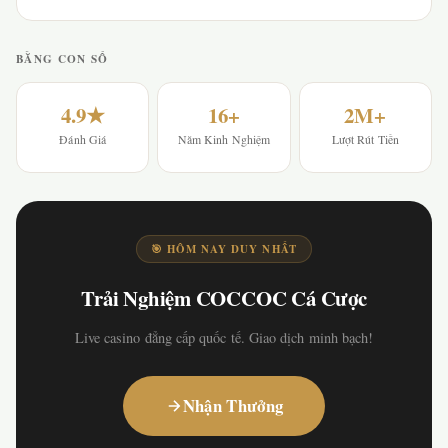
BẰNG CON SỐ
4.9★
16+
2M+
Đánh Giá
Năm Kinh Nghiệm
Lượt Rút Tiền
🎯 HÔM NAY DUY NHẤT
Trải Nghiệm COCCOC Cá Cược
Live casino đẳng cấp quốc tế. Giao dịch minh bạch!
Nhận Thưởng