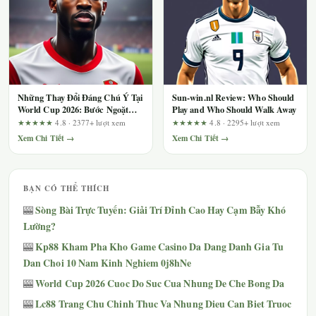
Những Thay Đổi Đáng Chú Ý Tại
Sun-win.nl Review: Who Should
World Cup 2026: Bước Ngoặt
Play and Who Should Walk Away
Lịch Sử Của Bóng Đá Thế Giới
★★★★★
4.8 · 2377+ lượt xem
★★★★★
4.8 · 2295+ lượt xem
Xem Chi Tiết →
Xem Chi Tiết →
BẠN CÓ THỂ THÍCH
Sòng Bài Trực Tuyến: Giải Trí Đỉnh Cao Hay Cạm Bẫy Khó
🎰
Lường?
Kp88 Kham Pha Kho Game Casino Da Dang Danh Gia Tu
🎰
Dan Choi 10 Nam Kinh Nghiem 0j8hNe
World Cup 2026 Cuoc Do Suc Cua Nhung De Che Bong Da
🎰
Lc88 Trang Chu Chinh Thuc Va Nhung Dieu Can Biet Truoc
🎰