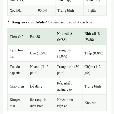
Xóc Đĩa
95.0%
Trung bình
45 giây
3. Bảng so sánh ưu/nhược điểm với các nhà cái khác
Nhà cái A
Nhà cái B
Tiêu chí
Fun88
(M88)
(W88)
Tỷ lệ hoàn
Trung bình
Cao (1.5%)
Thấp (0.8%)
trả
(1.0%)
Tốc độ
Nhanh (5-15
Trung bình (30
Chậm (1-2
nạp rút
phút)
phút)
giờ)
Rối, nhiều
Giao diện
Dễ dùng
Trung bình
quảng cáo
Khuyến
Rõ ràng, ít
Nhiều điều
Khó rút
mãi
điều kiện
kiện ẩn