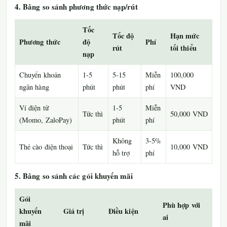
4. Bảng so sánh phương thức nạp/rút
Tốc
Tốc độ
Hạn mức
Phương thức
độ
Phí
rút
tối thiểu
nạp
Chuyển khoản
1-5
5-15
Miễn
100,000
ngân hàng
phút
phút
phí
VND
Ví điện tử
1-5
Miễn
Tức thì
50,000 VND
(Momo, ZaloPay)
phút
phí
Không
3-5%
Thẻ cào điện thoại
Tức thì
10,000 VND
hỗ trợ
phí
5. Bảng so sánh các gói khuyến mãi
Gói
Phù hợp với
khuyến
Giá trị
Điều kiện
ai
mãi