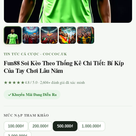
TIN TỨC CÁ CƯỢC · COCCOC.UK
Fun88 Soi Kèo Theo Thống Kê Chi Tiết: Bí Kíp
Của Tay Chơi Lâu Năm
★★★★★
4.8 / 5.0 · 2,604+ đánh giá đã xác minh
Khuyến Mãi Đang Diễn Ra
MỨC NẠP THAM KHẢO
100.000₫
200.000₫
500.000₫
1.000.000₫