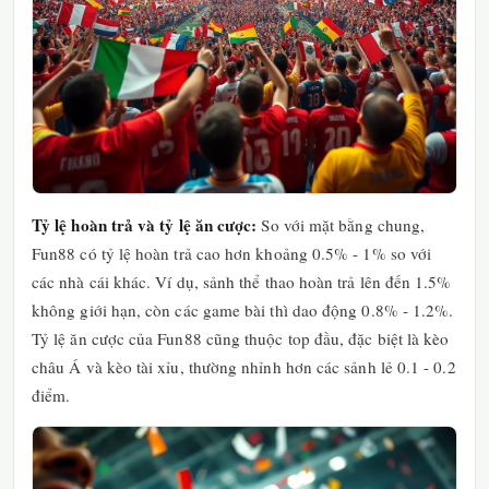
Tỷ lệ hoàn trả và tỷ lệ ăn cược:
So với mặt bằng chung,
Fun88 có tỷ lệ hoàn trả cao hơn khoảng 0.5% - 1% so với
các nhà cái khác. Ví dụ, sảnh thể thao hoàn trả lên đến 1.5%
không giới hạn, còn các game bài thì dao động 0.8% - 1.2%.
Tỷ lệ ăn cược của Fun88 cũng thuộc top đầu, đặc biệt là kèo
châu Á và kèo tài xỉu, thường nhỉnh hơn các sảnh lẻ 0.1 - 0.2
điểm.