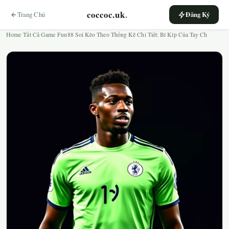
coccoc.uk
.
Trang Chủ
Đăng Ký
Home
›
Tất Cả Game
›
Fun88 Soi Kèo Theo Thống Kê Chi Tiết: Bí Kíp Của Tay Ch