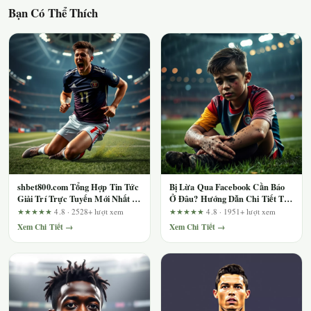
Bạn Có Thể Thích
shbet800.com Tổng Hợp Tin Tức
Bị Lừa Qua Facebook Cần Báo
Giải Trí Trực Tuyến Mới Nhất -
Ở Đâu? Hướng Dẫn Chi Tiết Từ
Góc Nhìn Từ Một Tay Chơi Lâu
A-Z
★★★★★
4.8 · 2528+ lượt xem
★★★★★
4.8 · 1951+ lượt xem
Năm
Xem Chi Tiết →
Xem Chi Tiết →