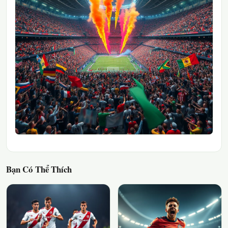
Bạn Có Thể Thích