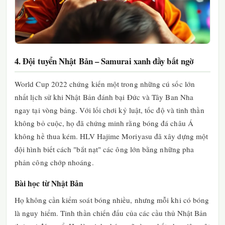
4. Đội tuyển Nhật Bản – Samurai xanh đầy bất ngờ
World Cup 2022 chứng kiến một trong những cú sốc lớn
nhất lịch sử khi Nhật Bản đánh bại Đức và Tây Ban Nha
ngay tại vòng bảng. Với lối chơi kỷ luật, tốc độ và tinh thần
không bỏ cuộc, họ đã chứng minh rằng bóng đá châu Á
không hề thua kém. HLV Hajime Moriyasu đã xây dựng một
đội hình biết cách "bắt nạt" các ông lớn bằng những pha
phản công chớp nhoáng.
Bài học từ Nhật Bản
Họ không cần kiểm soát bóng nhiều, nhưng mỗi khi có bóng
là nguy hiểm. Tinh thần chiến đấu của các cầu thủ Nhật Bản