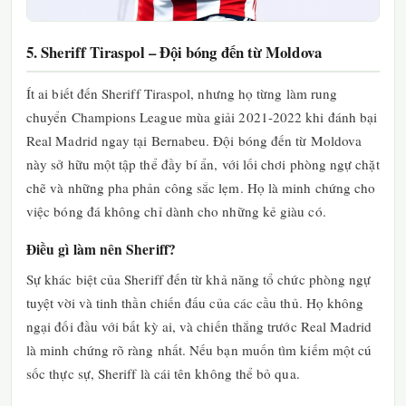
5. Sheriff Tiraspol – Đội bóng đến từ Moldova
Ít ai biết đến Sheriff Tiraspol, nhưng họ từng làm rung
chuyển Champions League mùa giải 2021-2022 khi đánh bại
Real Madrid ngay tại Bernabeu. Đội bóng đến từ Moldova
này sở hữu một tập thể đầy bí ẩn, với lối chơi phòng ngự chặt
chẽ và những pha phản công sắc lẹm. Họ là minh chứng cho
việc bóng đá không chỉ dành cho những kẻ giàu có.
Điều gì làm nên Sheriff?
Sự khác biệt của Sheriff đến từ khả năng tổ chức phòng ngự
tuyệt vời và tinh thần chiến đấu của các cầu thủ. Họ không
ngại đối đầu với bất kỳ ai, và chiến thắng trước Real Madrid
là minh chứng rõ ràng nhất. Nếu bạn muốn tìm kiếm một cú
sốc thực sự, Sheriff là cái tên không thể bỏ qua.