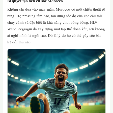
Bí quyết tạo nên cú sốc Morocco
Không chỉ dựa vào may mắn, Morocco có một chiến thuật rõ
ràng. Họ pressing tầm cao, tận dụng tốc độ của các cầu thủ
chạy cánh và đặc biệt là khả năng chơi bóng bổng. HLV
Walid Regragui đã xây dựng một tập thể đoàn kết, nơi không
ai nghĩ mình là ngôi sao. Đó là lý do họ có thể gây sốc bất
kỳ đối thủ nào.