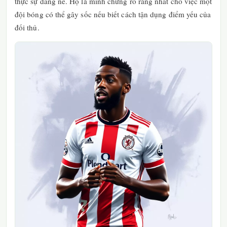
thực sự đáng nể. Họ là minh chứng rõ ràng nhất cho việc một
đội bóng có thể gây sốc nếu biết cách tận dụng điểm yếu của
đối thủ.